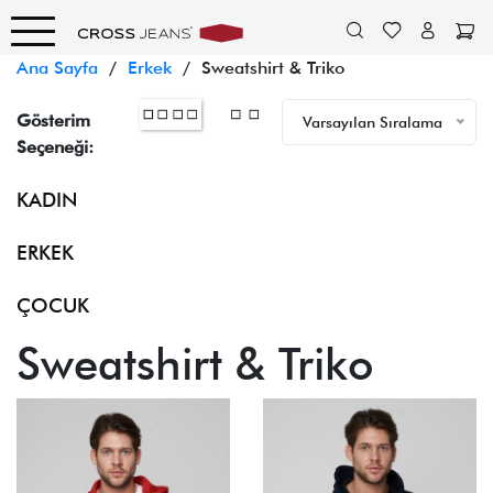
Ana Sayfa
/
Erkek
/ Sweatshirt & Triko
Gösterim
Varsayılan Sıralama
Seçeneği:
KADIN
ERKEK
ÇOCUK
Sweatshirt & Triko