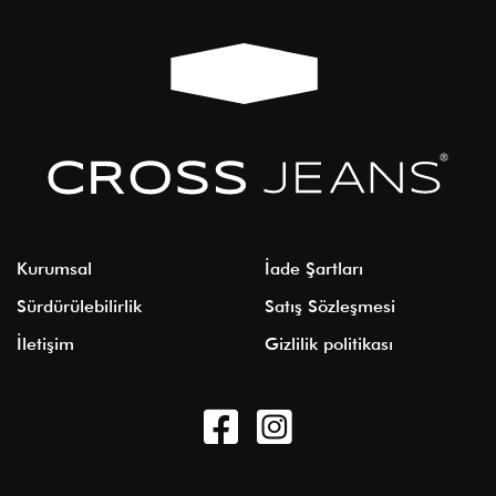
Kurumsal
İade Şartları
Sürdürülebilirlik
Satış Sözleşmesi
İletişim
Gizlilik politikası