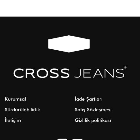
Kurumsal
İade Şartları
Sürdürülebilirlik
Satış Sözleşmesi
İletişim
Gizlilik politikası