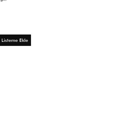
k Listeme Ekle