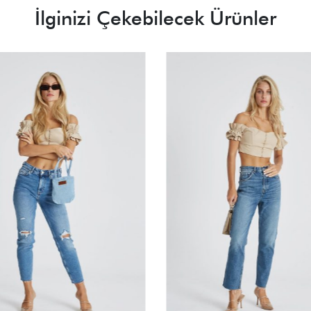
İlginizi Çekebilecek Ürünler